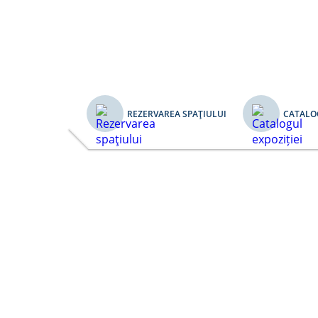
REZERVAREA SPAŢIULUI
CATALOG